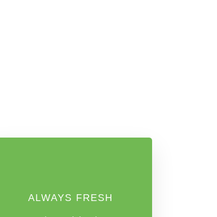
ALWAYS FRESH