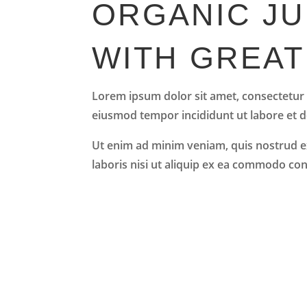
ORGANIC JU
WITH GREAT
Lorem ipsum dolor sit amet, consectetur a
eiusmod tempor incididunt ut labore et 
Ut enim ad minim veniam, quis nostrud e
laboris nisi ut aliquip ex ea commodo co