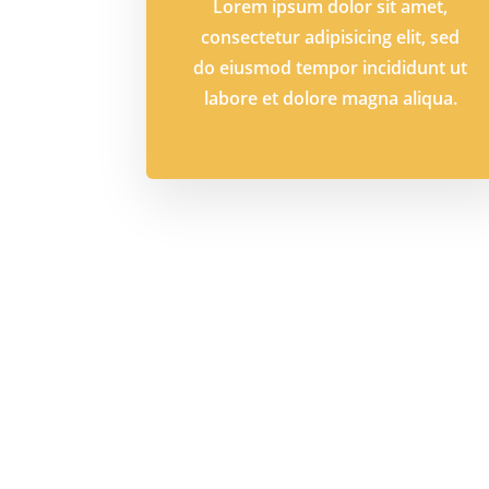
Lorem ipsum dolor sit amet,
consectetur adipisicing elit, sed
do eiusmod tempor incididunt ut
labore et dolore magna aliqua.