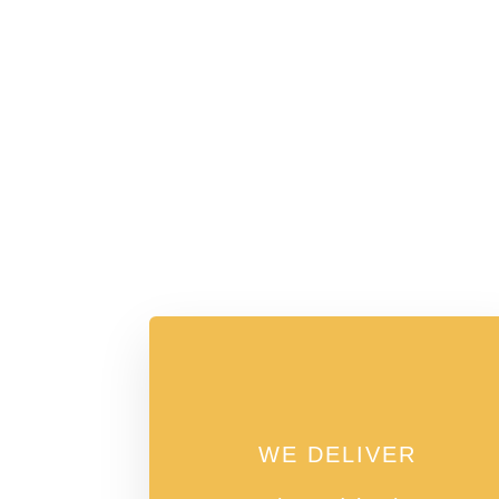
WE DELIVER