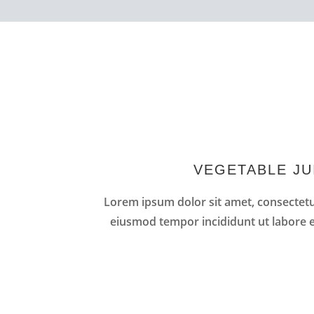
VEGETABLE JU
Lorem ipsum dolor sit amet, consectetur
eiusmod tempor incididunt ut labore e