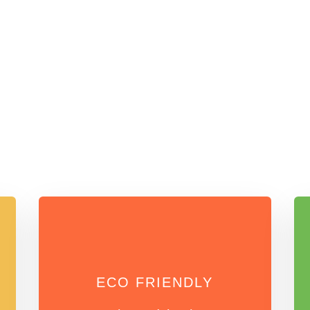
ECO FRIENDLY