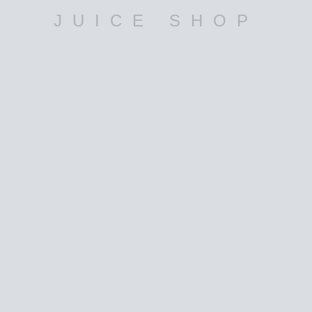
JUICE SHOP