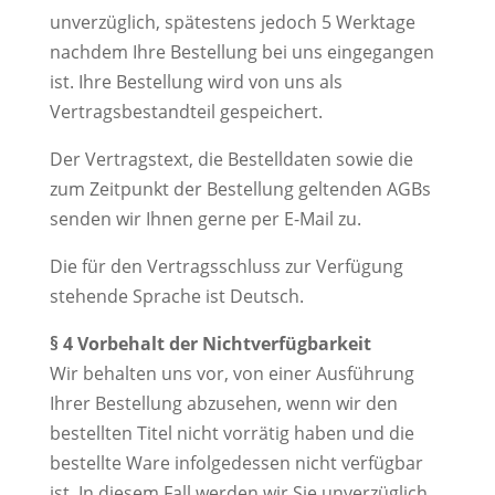
unverzüglich, spätestens jedoch 5 Werktage
nachdem Ihre Bestellung bei uns eingegangen
ist. Ihre Bestellung wird von uns als
Vertragsbestandteil gespeichert.
Der Vertragstext, die Bestelldaten sowie die
zum Zeitpunkt der Bestellung geltenden AGBs
senden wir Ihnen gerne per E-Mail zu.
Die für den Vertragsschluss zur Verfügung
stehende Sprache ist Deutsch.
§ 4 Vorbehalt der Nichtverfügbarkeit
Wir behalten uns vor, von einer Ausführung
Ihrer Bestellung abzusehen, wenn wir den
bestellten Titel nicht vorrätig haben und die
bestellte Ware infolgedessen nicht verfügbar
ist. In diesem Fall werden wir Sie unverzüglich