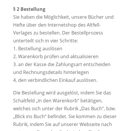
§ 2 Bestellung
Sie haben die Möglichkeit, unsere Bücher und
Hefte über den Internetshop des Altfell-
Verlages zu bestellen. Der Bestellprozess
unterteilt sich in vier Schritte:
1. Bestellung auslösen
2. Warenkorb prüfen und aktualisieren
3. an der Kasse die Zahlungsart entscheiden
und Rechnungsdetails hinterlegen
4. den verbindlichen Einkauf auslösen.
Die Bestellung wird ausgelöst, indem Sie das
Schaltfeld „In den Warenkorb“ betätigen,
welches sich unter der Rubrik „Das Buch“, bzw.
„Blick ins Buch“ befindet. Sie kommen zu dieser
Rubrik, indem Sie auf unserer Webseite nach