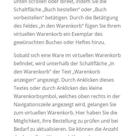
unten scrollen oder direkt, indem Sie die
Schaltfläche „Buch bestellen“ oder „Buch
vorbestellen“ betätigen. Durch die Betätigung
des Feldes „In den Warenkorb“ fügen Sie Ihrem
virtuellen Warenkorb ein Exemplar des
gewünschten Buches oder Heftes hinzu.
Sobald sich eine Ware im virtuellen Warenkorb
befindet, wird unterhalb der Schaltfläche „In
den Warenkorb“ der Text „Warenkorb
anzeigen“ angezeigt. Durch Anklicken dieses
Textes oder durch Anklicken des kleine
Warenkorbsymbol, welches oben rechts in der
Navigationszeile angezeigt wird, gelangen Sie
zum virtuellen Warenkorb. Hier haben Sie die
Möglichkeit, Ihre Bestellung zu prüfen und bei
Bedarf zu aktualisieren. Sie können die Anzahl