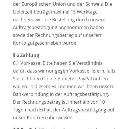
der Europäischen Union und der Schweiz. Die
Lieferzeit beträgt maximal 15 Werktage
nachdem wir Ihre Bestellung durch unsere
Auftragsbestätigung angenommen haben
sowie der Rechnungsbetrag auf unserem
Konto gutgeschrieben wurde.
§ 6 Zahlung
6.1 Vorkasse: Bitte haben Sie Verständnis
dafür, dass wir nur gegen Vorkasse liefern, falls
Sie nicht den Online-Anbieter PayPal nutzen
wollen. In diesem Fall nennen wir Ihnen unsere
Bankverbindung in der Auftragsbestätigung.
Der Rechnungsbetrag ist innerhalb von 10
Tagen nach Erhalt der Auftragsbestätigung auf
unser Konto zu überweisen.