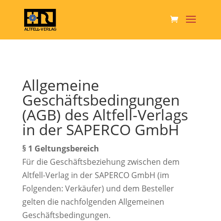
Allgemeine
Geschäftsbedingungen
(AGB) des Altfell-Verlags
in der SAPERCO GmbH
§ 1 Geltungsbereich
Für die Geschäftsbeziehung zwischen dem
Altfell-Verlag in der SAPERCO GmbH (im
Folgenden: Verkäufer) und dem Besteller
gelten die nachfolgenden Allgemeinen
Geschäftsbedingungen.