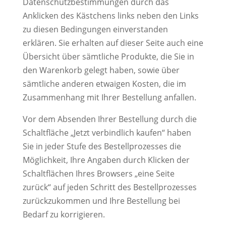
Datenschutzbestimmungen durch das
Anklicken des Kästchens links neben den Links
zu diesen Bedingungen einverstanden
erklären. Sie erhalten auf dieser Seite auch eine
Übersicht über sämtliche Produkte, die Sie in
den Warenkorb gelegt haben, sowie über
sämtliche anderen etwaigen Kosten, die im
Zusammenhang mit Ihrer Bestellung anfallen.
Vor dem Absenden Ihrer Bestellung durch die
Schaltfläche „Jetzt verbindlich kaufen“ haben
Sie in jeder Stufe des Bestellprozesses die
Möglichkeit, Ihre Angaben durch Klicken der
Schaltflächen Ihres Browsers „eine Seite
zurück“ auf jeden Schritt des Bestellprozesses
zurückzukommen und Ihre Bestellung bei
Bedarf zu korrigieren.