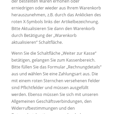
der bestellten Waren erhöhen oder
erniedrigen oder wieder aus Ihrem Warenkorb
herauszunehmen, z.B. durch das Anklicken des
roten X-Symbols links der Artikelbezeichnung.
Bitte Aktualisieren Sie dann den Warenkorb
durch Betätigung der „Warenkorb
aktualisieren“ Schaltfläche.
Wenn Sie die Schaltfläche „Weiter zur Kasse“
betätigen, gelangen Sie zum Kassenbereich.
Bitte füllen Sie das Formular „Rechnungdetails“
aus und wählen Sie eine Zahlungsart aus. Die
mit einem roten Sternchen versehenen Felder
sind Pflichtfelder und müssen ausgefüllt
werden. Ebenso müssen Sie sich mit unseren
Allgemeinen Geschäftsverbindungen, den
Widerrufbestimmungen und den