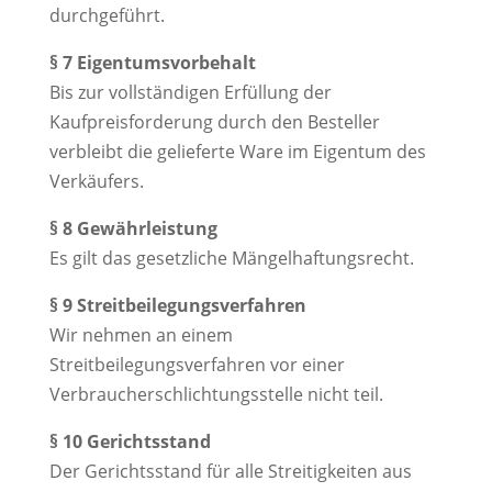
durchgeführt.
§ 7 Eigentumsvorbehalt
Bis zur vollständigen Erfüllung der
Kaufpreisforderung durch den Besteller
verbleibt die gelieferte Ware im Eigentum des
Verkäufers.
§ 8 Gewährleistung
Es gilt das gesetzliche Mängelhaftungsrecht.
§ 9 Streitbeilegungsverfahren
Wir nehmen an einem
Streitbeilegungsverfahren vor einer
Verbraucherschlichtungsstelle nicht teil.
§ 10 Gerichtsstand
Der Gerichtsstand für alle Streitigkeiten aus