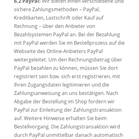
6.2 PayPal:
Wir bieten Ihnen verschiedene und
sichere Zahlungsmethoden – PayPal,
Kreditkarten, Lastschrift oder Kauf auf
Rechnung – über den Anbieter von
Bezahlsystemen PayPal an. Bei der Bezahlung
mit PayPal werden Sie im Bestellprozess auf die
Webseite des Online-Anbieters PayPal
weitergeleitet. Um den Rechnungsbetrag über
PayPal bezahlen zu können, müssen Sie dort
registriert sein bzw. sich erst registrieren, mit
Ihren Zugangsdaten legitimieren und die
Zahlungsanweisung an uns bestätigen. Nach
Abgabe der Bestellung im Shop fordern wir
PayPal zur Einleitung der Zahlungstransaktion
auf. Weitere Hinweise erhalten Sie beim
Bestellvorgang. Die Zahlungstransaktion wird
durch PayPal unmittelbar danach automatisch