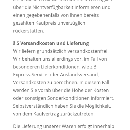
über die Nichtverfügbarkeit informieren und
einen gegebenenfalls von Ihnen bereits
gezahlten Kaufpreis unverzüglich
rückerstatten.
§ 5 Versandkosten und Lieferung
Wir liefern grundsätzlich versandkostenfrei.
Wir behalten uns allerdings vor, im Fall von
besonderen Lieferkonditionen, wie z.B.
Express-Service oder Auslandsversand,
Versandkosten zu berechnen. In diesem Fall
werden Sie vorab über die Höhe der Kosten
oder sonstigen Sonderkonditionen informiert.
Selbstverständlich haben Sie die Möglichkeit,
von dem Kaufvertrag zurückzutreten.
Die Lieferung unserer Waren erfolgt innerhalb