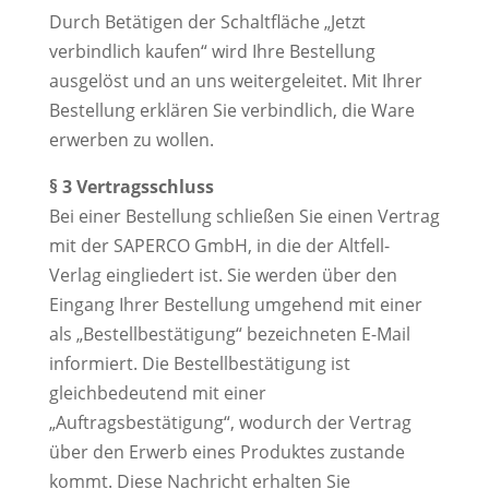
Durch Betätigen der Schaltfläche „Jetzt
verbindlich kaufen“ wird Ihre Bestellung
ausgelöst und an uns weitergeleitet. Mit Ihrer
Bestellung erklären Sie verbindlich, die Ware
erwerben zu wollen.
§ 3 Vertragsschluss
Bei einer Bestellung schließen Sie einen Vertrag
mit der SAPERCO GmbH, in die der Altfell-
Verlag eingliedert ist. Sie werden über den
Eingang Ihrer Bestellung umgehend mit einer
als „Bestellbestätigung“ bezeichneten E-Mail
informiert. Die Bestellbestätigung ist
gleichbedeutend mit einer
„Auftragsbestätigung“, wodurch der Vertrag
über den Erwerb eines Produktes zustande
kommt. Diese Nachricht erhalten Sie